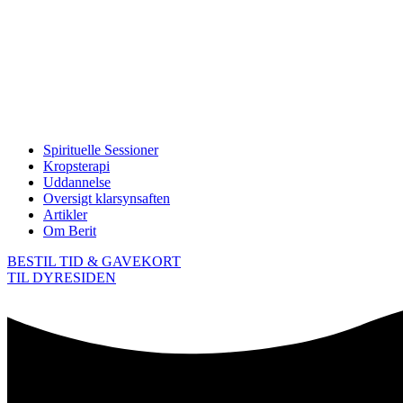
Spirituelle Sessioner
Kropsterapi
Uddannelse
Oversigt klarsynsaften
Artikler
Om Berit
BESTIL TID & GAVEKORT
TIL DYRESIDEN