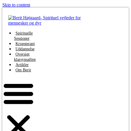
Skip to content
Spirituelle
Sessioner
Kropsterapi
Uddannelse
Oversigt
klarsynsaften
Artikler
Om Berit