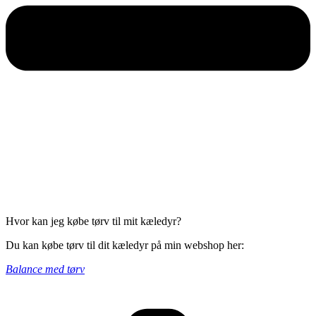
Hvor kan jeg købe tørv til mit kæledyr?
Du kan købe tørv til dit kæledyr på min webshop her:
Balance med tørv