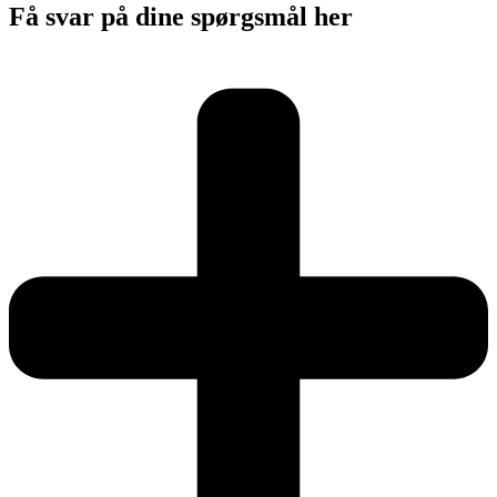
Få svar på dine spørgsmål her