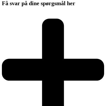
Få svar på dine spørgsmål her