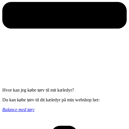
Hvor kan jeg købe tørv til mit kæledyr?
Du kan købe tørv til dit kæledyr på min webshop her:
Balance med tørv